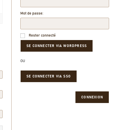
Mot de passe:
Rester connecté
OU
SE CONNECTER VIA SSO
CONNEXION