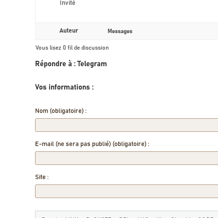
Invité
Auteur
Messages
Vous lisez 0 fil de discussion
Répondre à : Telegram
Vos informations :
Nom (obligatoire) :
E-mail (ne sera pas publié) (obligatoire) :
Site :