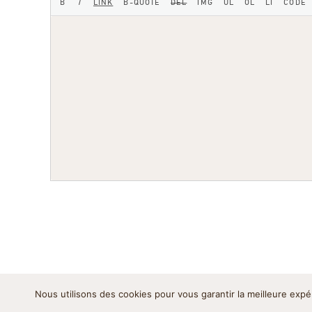
Nous utilisons des cookies pour vous garantir la meilleure expé
Mentions légales