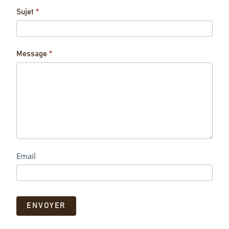
Sujet
*
Message
*
Email
ENVOYER