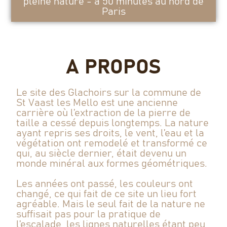
pleine nature - à 50 minutes au nord de
Paris
A PROPOS
Le site des Glachoirs sur la commune de
St Vaast les Mello est une ancienne
carrière où l’extraction de la pierre de
taille a cessé depuis longtemps. La nature
ayant repris ses droits, le vent, l’eau et la
végétation ont remodelé et transformé ce
qui, au siècle dernier, était devenu un
monde minéral aux formes géométriques.
Les années ont passé, les couleurs ont
changé, ce qui fait de ce site un lieu fort
agréable. Mais le seul fait de la nature ne
suffisait pas pour la pratique de
l’escalade, les lignes naturelles étant peu