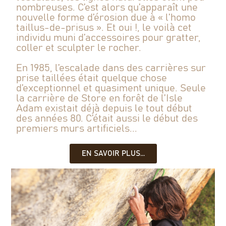
nombreuses. C’est alors qu’apparaît une
nouvelle forme d’érosion due à « l’homo
taillus-de-prisus ». Et oui !, le voilà cet
individu muni d’accessoires pour gratter,
coller et sculpter le rocher.
En 1985, l’escalade dans des carrières sur
prise taillées était quelque chose
d’exceptionnel et quasiment unique. Seule
la carrière de Store en forêt de l’Isle
Adam existait déjà depuis le tout début
des années 80. C’était aussi le début des
premiers murs artificiels...
EN SAVOIR PLUS...