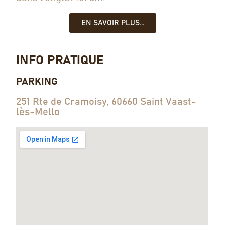
EN SAVOIR PLUS...
INFO PRATIQUE
PARKING
251 Rte de Cramoisy, 60660 Saint Vaast-
lès-Mello