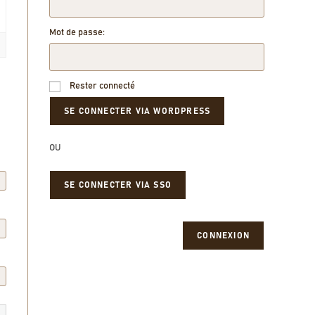
Mot de passe:
Rester connecté
OU
SE CONNECTER VIA SSO
CONNEXION