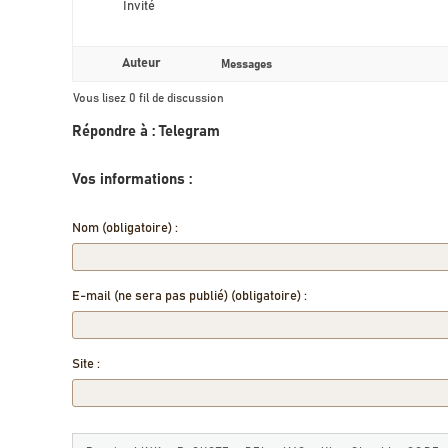
Invité
Auteur
Messages
Vous lisez 0 fil de discussion
Répondre à : Telegram
Vos informations :
Nom (obligatoire) :
E-mail (ne sera pas publié) (obligatoire) :
Site :