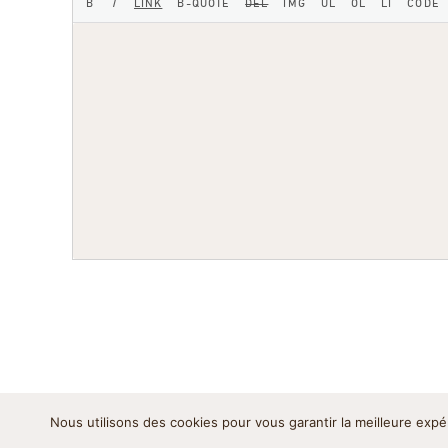
Nous utilisons des cookies pour vous garantir la meilleure expé
Mentions légales