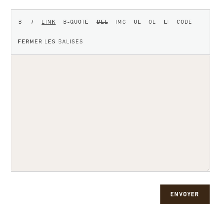
ENVOYER