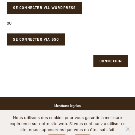
OU
SE CONNECTER VIA SSO
CONNEXION
Mentions légales
Nous utilisons des cookies pour vous garantir la meilleure
Politique de cookies
expérience sur notre site web. Si vous continuez à utiliser ce
site, nous supposerons que vous en êtes satisfait.