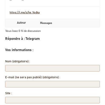
https://t.me/s/ke_Vodka
Auteur
Messages
Vous lisez 0 fil de discussion
Répondre à : Telegram
Vos informations :
Nom (obligatoire) :
E-mail (ne sera pas publié) (obligatoire) :
Site :