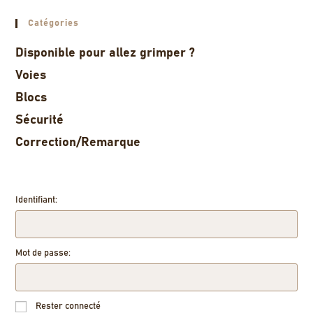
Catégories
Disponible pour allez grimper ?
Voies
Blocs
Sécurité
Correction/Remarque
Identifiant:
Mot de passe:
Rester connecté