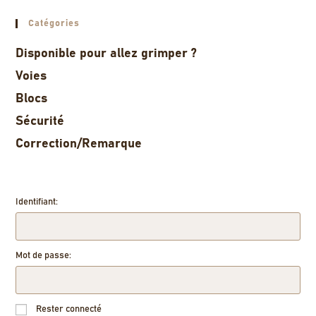
Catégories
Disponible pour allez grimper ?
Voies
Blocs
Sécurité
Correction/Remarque
Identifiant:
Mot de passe:
Rester connecté