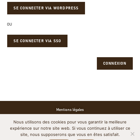
OU
SE CONNECTER VIA SSO
CONNEXION
Mentions légales
Nous utilisons des cookies pour vous garantir la meilleure
Politique de cookies
expérience sur notre site web. Si vous continuez à utiliser ce
site, nous supposerons que vous en êtes satisfait.