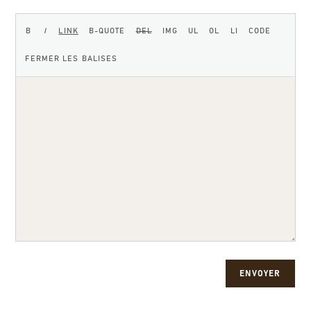
ENVOYER