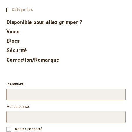
Catégories
Disponible pour allez grimper ?
Voies
Blocs
Sécurité
Correction/Remarque
Identifiant:
Mot de passe:
Rester connecté