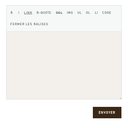
ENVOYER