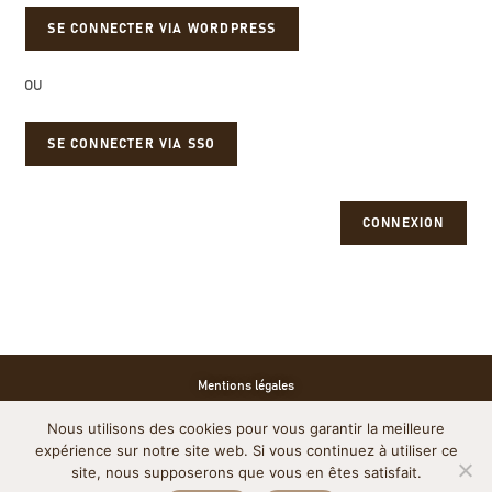
OU
SE CONNECTER VIA SSO
CONNEXION
Mentions légales
Nous utilisons des cookies pour vous garantir la meilleure
Politique de cookies
expérience sur notre site web. Si vous continuez à utiliser ce
site, nous supposerons que vous en êtes satisfait.