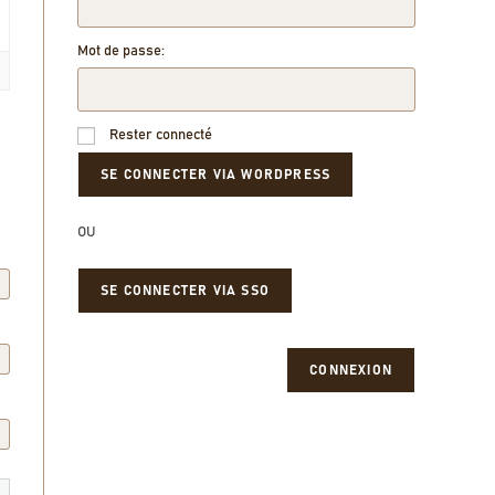
Mot de passe:
Rester connecté
OU
SE CONNECTER VIA SSO
CONNEXION