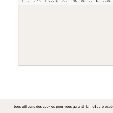
Nous utilisons des cookies pour vous garantir la meilleure expé
Mentions légales