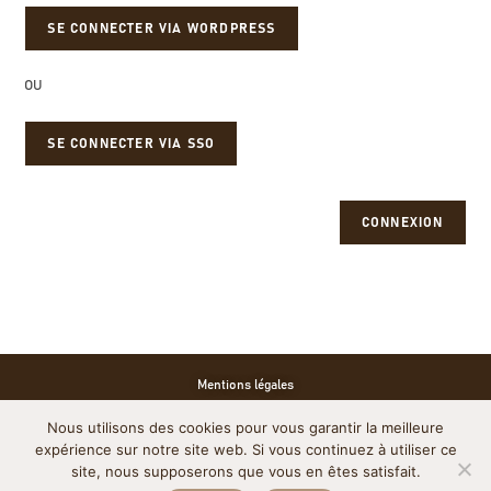
OU
SE CONNECTER VIA SSO
CONNEXION
Mentions légales
Nous utilisons des cookies pour vous garantir la meilleure
Politique de cookies
expérience sur notre site web. Si vous continuez à utiliser ce
site, nous supposerons que vous en êtes satisfait.