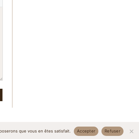
pposerons que vous en êtes satisfait.
Accepter
Refuser
itique de confidentialité