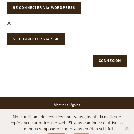
OU
SE CONNECTER VIA SSO
CONNEXION
Mentions légales
Nous utilisons des cookies pour vous garantir la meilleure
Politique de cookies
expérience sur notre site web. Si vous continuez à utiliser ce
site, nous supposerons que vous en êtes satisfait.