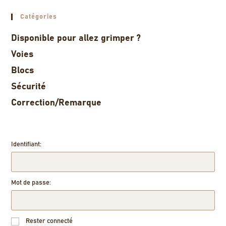
Catégories
Disponible pour allez grimper ?
Voies
Blocs
Sécurité
Correction/Remarque
Identifiant:
Mot de passe:
Rester connecté