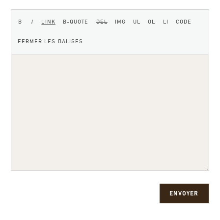
ENVOYER