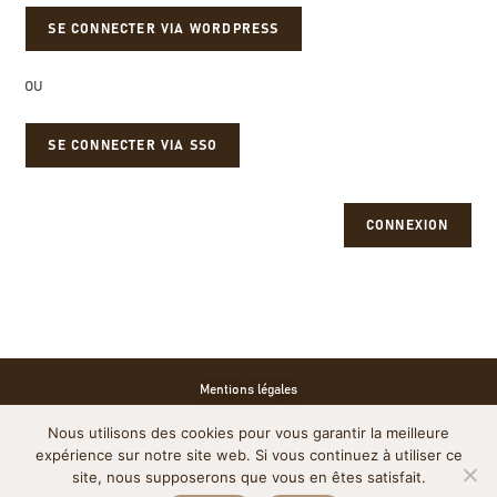
OU
SE CONNECTER VIA SSO
CONNEXION
Mentions légales
Nous utilisons des cookies pour vous garantir la meilleure
Politique de cookies
expérience sur notre site web. Si vous continuez à utiliser ce
site, nous supposerons que vous en êtes satisfait.