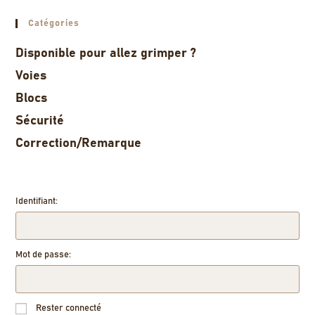
Catégories
Disponible pour allez grimper ?
Voies
Blocs
Sécurité
Correction/Remarque
Identifiant:
Mot de passe:
Rester connecté