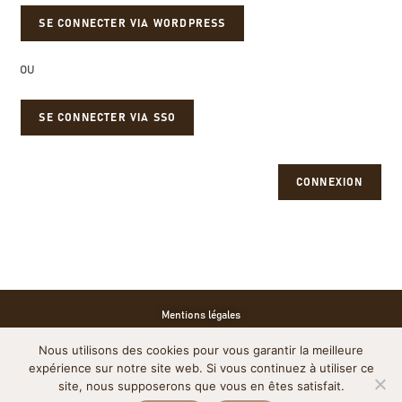
OU
SE CONNECTER VIA SSO
CONNEXION
Mentions légales
Nous utilisons des cookies pour vous garantir la meilleure
Politique de cookies
expérience sur notre site web. Si vous continuez à utiliser ce
site, nous supposerons que vous en êtes satisfait.