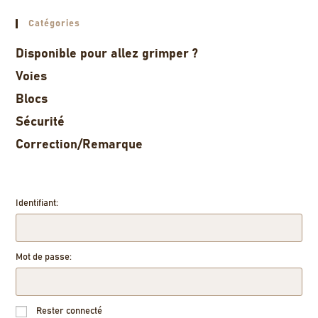
Catégories
Disponible pour allez grimper ?
Voies
Blocs
Sécurité
Correction/Remarque
Identifiant:
Mot de passe:
Rester connecté