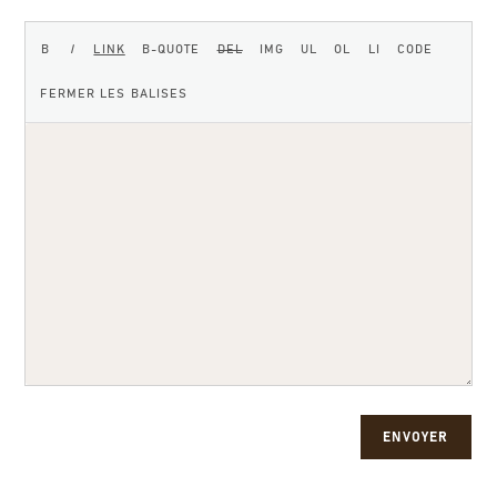
ENVOYER