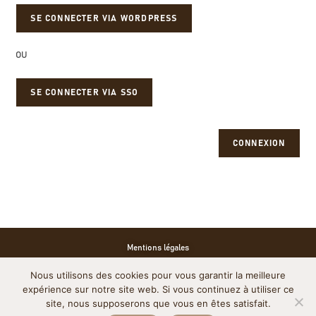
OU
SE CONNECTER VIA SSO
CONNEXION
Mentions légales
Nous utilisons des cookies pour vous garantir la meilleure
Politique de cookies
expérience sur notre site web. Si vous continuez à utiliser ce
site, nous supposerons que vous en êtes satisfait.