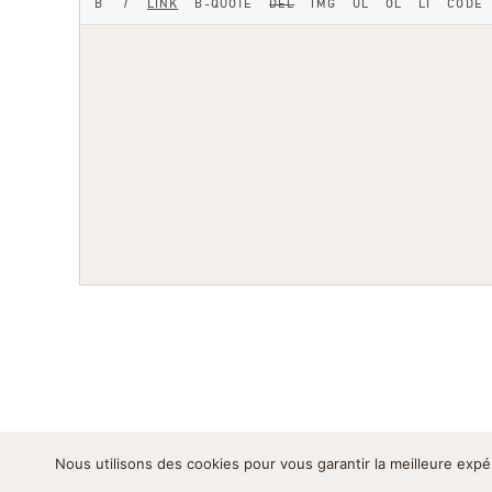
Nous utilisons des cookies pour vous garantir la meilleure expé
Mentions légales