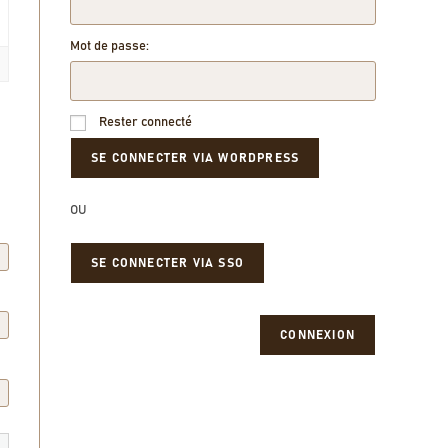
Mot de passe:
Rester connecté
OU
SE CONNECTER VIA SSO
CONNEXION