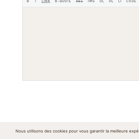
Nous utilisons des cookies pour vous garantir la meilleure expé
Mentions légales