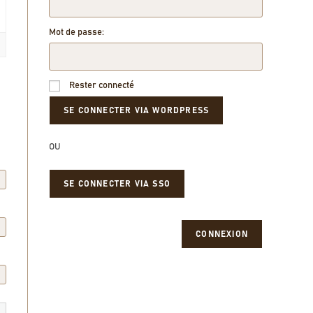
Mot de passe:
Rester connecté
OU
SE CONNECTER VIA SSO
CONNEXION