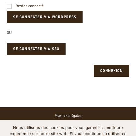
Rester connecté
OU
SE CONNECTER VIA SSO
CONNEXION
Mentions légales
Nous utilisons des cookies pour vous garantir la meilleure
Politique de cookies
expérience sur notre site web. Si vous continuez à utiliser ce