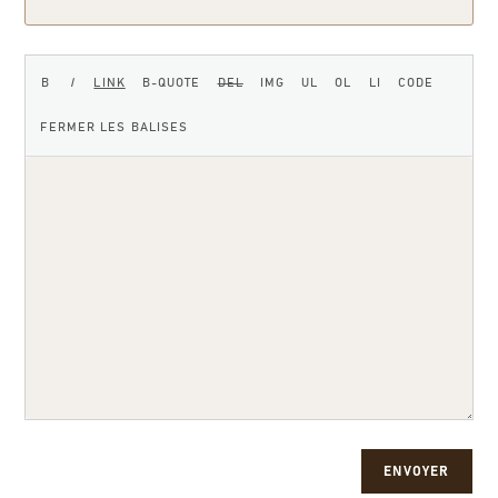
ENVOYER