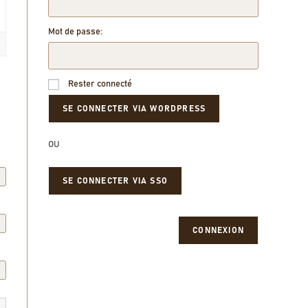
Mot de passe:
Rester connecté
OU
SE CONNECTER VIA SSO
CONNEXION