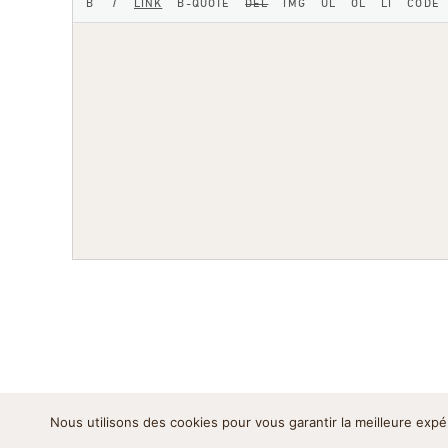
Nous utilisons des cookies pour vous garantir la meilleure expé
Mentions légales