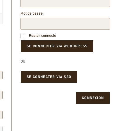
Mot de passe:
Rester connecté
OU
SE CONNECTER VIA SSO
CONNEXION