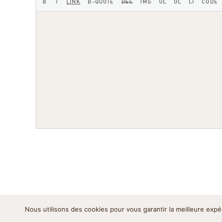
Nous utilisons des cookies pour vous garantir la meilleure expé
Mentions légales