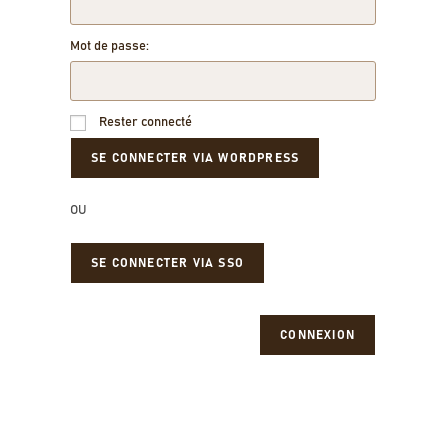
Mot de passe:
Rester connecté
OU
SE CONNECTER VIA SSO
CONNEXION