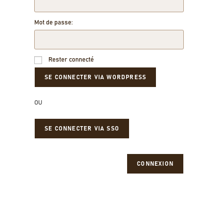
Mot de passe:
Rester connecté
OU
SE CONNECTER VIA SSO
CONNEXION