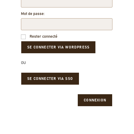
Mot de passe:
Rester connecté
OU
SE CONNECTER VIA SSO
CONNEXION