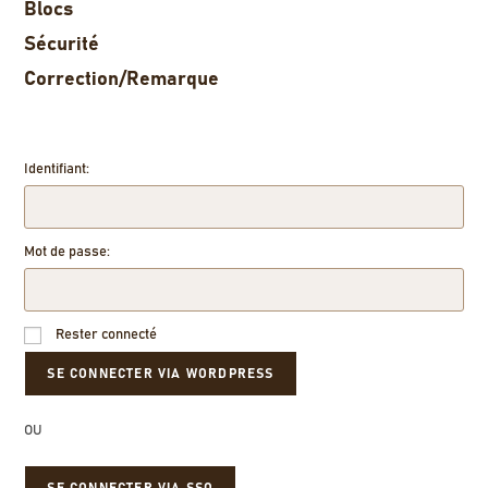
Blocs
Sécurité
Correction/Remarque
Identifiant:
Mot de passe:
Rester connecté
OU
SE CONNECTER VIA SSO