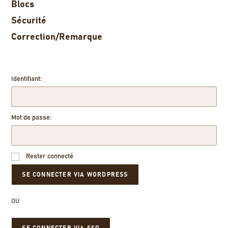
Blocs
Sécurité
Correction/Remarque
Identifiant:
Mot de passe:
Rester connecté
OU
SE CONNECTER VIA SSO