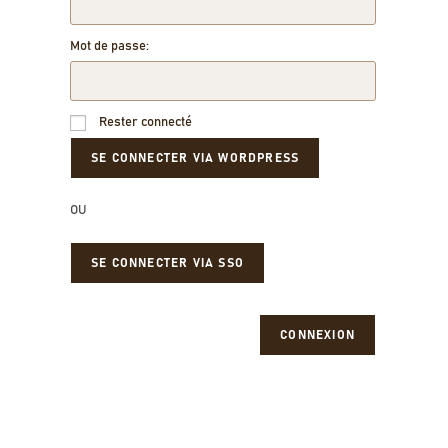
Mot de passe:
Rester connecté
OU
SE CONNECTER VIA SSO
CONNEXION