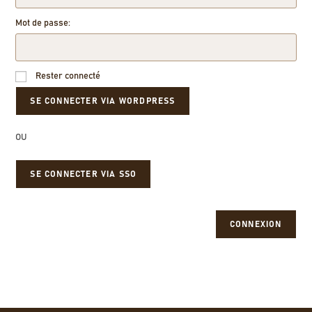
Mot de passe:
Rester connecté
OU
SE CONNECTER VIA SSO
CONNEXION