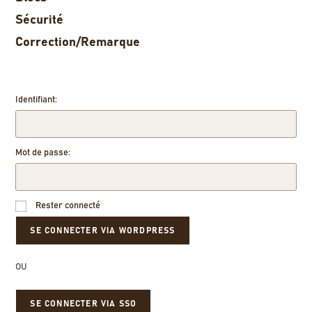
Sécurité
Correction/Remarque
Identifiant:
Mot de passe:
Rester connecté
OU
SE CONNECTER VIA SSO