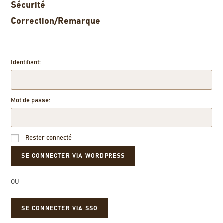
Sécurité
Correction/Remarque
Identifiant:
Mot de passe:
Rester connecté
OU
SE CONNECTER VIA SSO