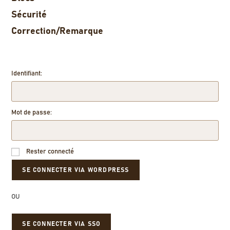
Sécurité
Correction/Remarque
Identifiant:
Mot de passe:
Rester connecté
OU
SE CONNECTER VIA SSO