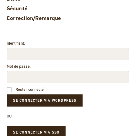
Sécurité
Correction/Remarque
Identifiant:
Mot de passe:
Rester connecté
OU
SE CONNECTER VIA SSO