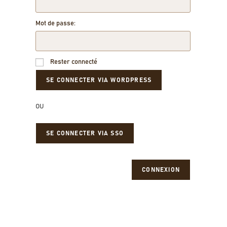
Mot de passe:
Rester connecté
OU
SE CONNECTER VIA SSO
CONNEXION