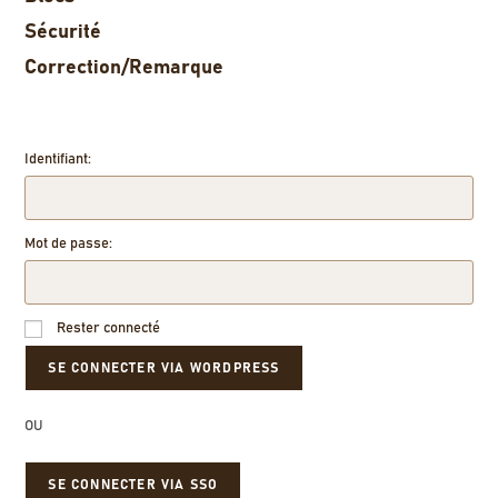
Sécurité
Correction/Remarque
Identifiant:
Mot de passe:
Rester connecté
OU
SE CONNECTER VIA SSO