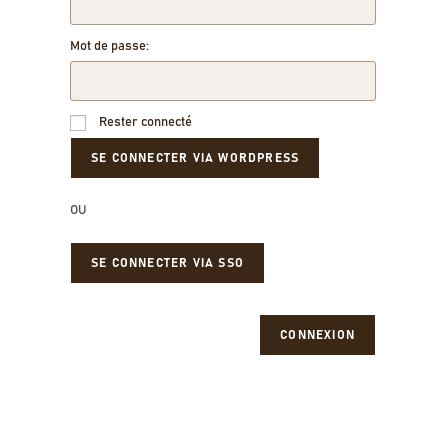
Mot de passe:
Rester connecté
OU
SE CONNECTER VIA SSO
CONNEXION