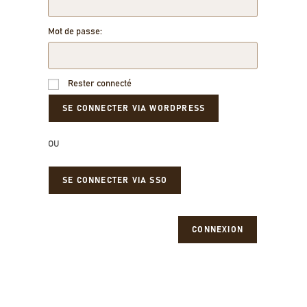
Mot de passe:
Rester connecté
OU
SE CONNECTER VIA SSO
CONNEXION