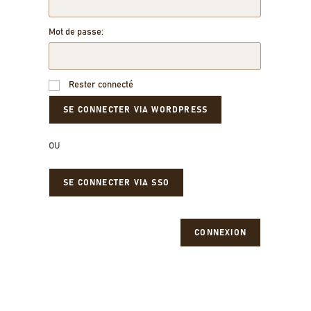
Mot de passe:
Rester connecté
OU
SE CONNECTER VIA SSO
CONNEXION