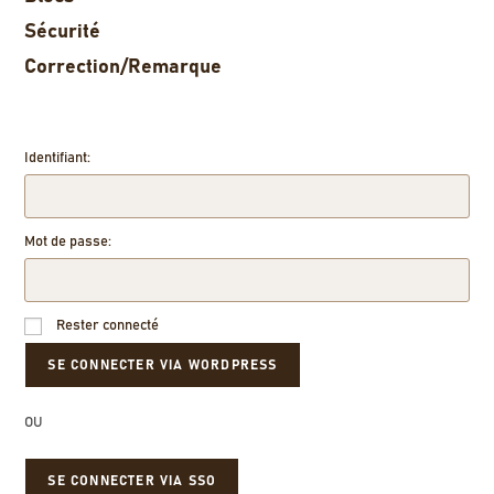
Sécurité
Correction/Remarque
Identifiant:
Mot de passe:
Rester connecté
OU
SE CONNECTER VIA SSO