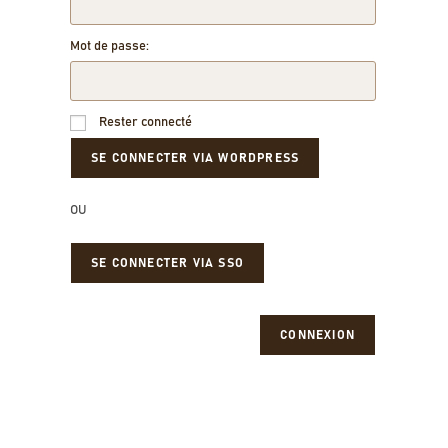
Mot de passe:
Rester connecté
OU
SE CONNECTER VIA SSO
CONNEXION