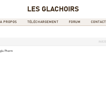
LES GLACHOIRS
A PROPOS
TÉLÉCHARGEMENT
FORUM
CONTACT
#682
glu Pharm