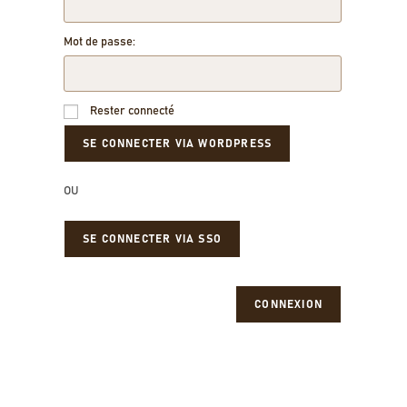
Mot de passe:
Rester connecté
OU
SE CONNECTER VIA SSO
CONNEXION