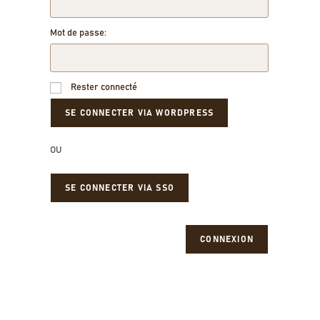
Mot de passe:
Rester connecté
OU
SE CONNECTER VIA SSO
CONNEXION