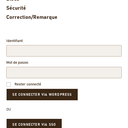
Sécurité
Correction/Remarque
Identifiant:
Mot de passe:
Rester connecté
OU
SE CONNECTER VIA SSO