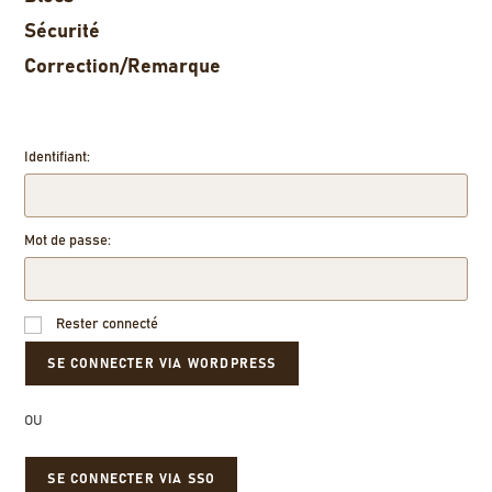
Sécurité
Correction/Remarque
Identifiant:
Mot de passe:
Rester connecté
OU
SE CONNECTER VIA SSO