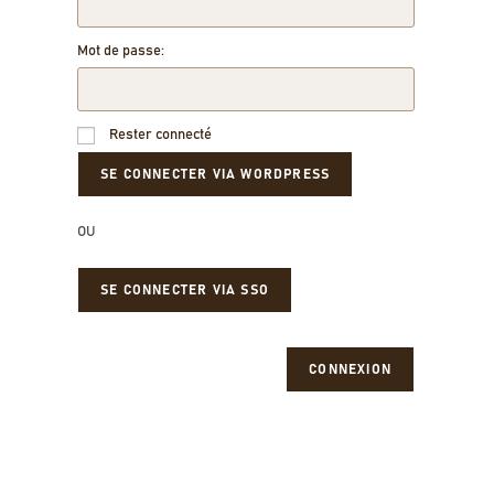
Mot de passe:
Rester connecté
OU
SE CONNECTER VIA SSO
CONNEXION