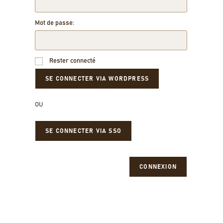
Mot de passe:
Rester connecté
OU
SE CONNECTER VIA SSO
CONNEXION