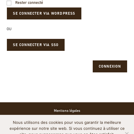
Rester connecté
OU
SE CONNECTER VIA SSO
CONNEXION
Mentions légales
Nous utilisons des cookies pour vous garantir la meilleure
Politique de cookies
expérience sur notre site web. Si vous continuez à utiliser ce