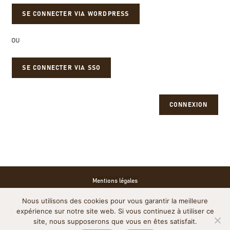
OU
SE CONNECTER VIA SSO
CONNEXION
Mentions légales
Nous utilisons des cookies pour vous garantir la meilleure
Politique de cookies
expérience sur notre site web. Si vous continuez à utiliser ce
site, nous supposerons que vous en êtes satisfait.