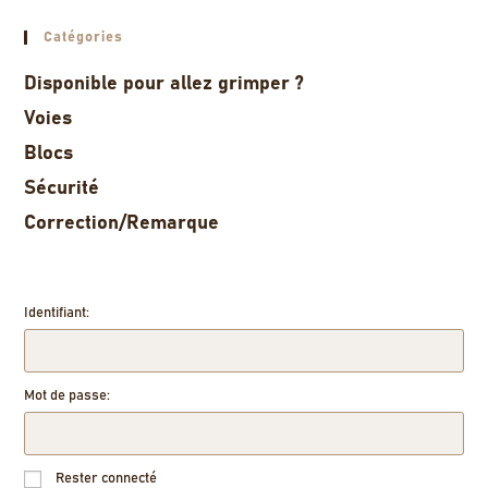
Catégories
Disponible pour allez grimper ?
Voies
Blocs
Sécurité
Correction/Remarque
Identifiant:
Mot de passe:
Rester connecté