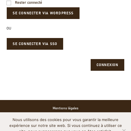
Rester connecté
OU
SE CONNECTER VIA SSO
CONNEXION
Mentions légales
Nous utilisons des cookies pour vous garantir la meilleure
Politique de cookies
expérience sur notre site web. Si vous continuez à utiliser ce