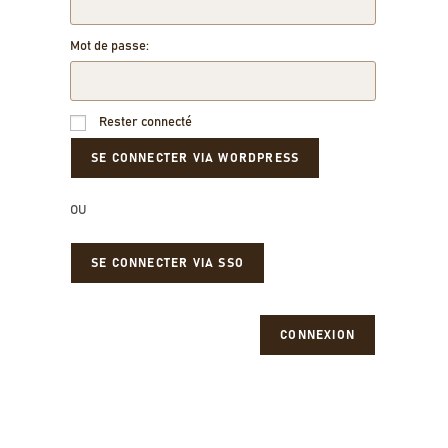
Mot de passe:
Rester connecté
OU
SE CONNECTER VIA SSO
CONNEXION