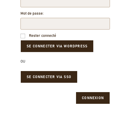
Mot de passe:
Rester connecté
OU
SE CONNECTER VIA SSO
CONNEXION