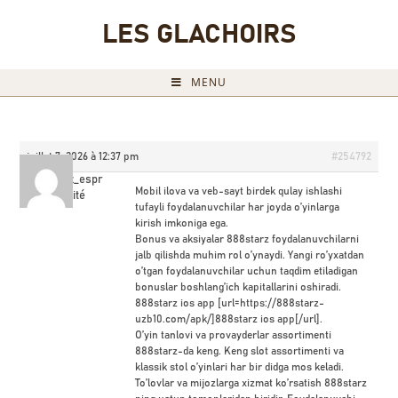
LES GLACHOIRS
MENU
juillet 7, 2026 à 12:37 pm
#254792
888starz_espr
Mobil ilova va veb-sayt birdek qulay ishlashi
Invité
tufayli foydalanuvchilar har joyda o’yinlarga
kirish imkoniga ega.
Bonus va aksiyalar 888starz foydalanuvchilarni
jalb qilishda muhim rol o’ynaydi. Yangi ro’yxatdan
o’tgan foydalanuvchilar uchun taqdim etiladigan
bonuslar boshlang’ich kapitallarini oshiradi.
888starz ios app [url=https://888starz-
uzb10.com/apk/]888starz ios app[/url].
O’yin tanlovi va provayderlar assortimenti
888starz-da keng. Keng slot assortimenti va
klassik stol o’yinlari har bir didga mos keladi.
To’lovlar va mijozlarga xizmat ko’rsatish 888starz