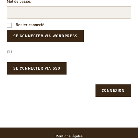
Mot de passe:
Rester connecté
OU
SE CONNECTER VIA SSO
CONNEXION
Mentions légales