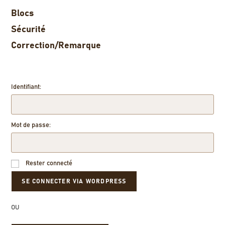
Blocs
Sécurité
Correction/Remarque
Identifiant:
Mot de passe:
Rester connecté
OU