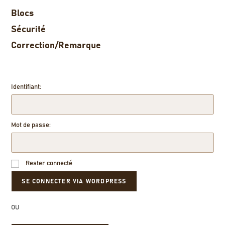
Blocs
Sécurité
Correction/Remarque
Identifiant:
Mot de passe:
Rester connecté
OU